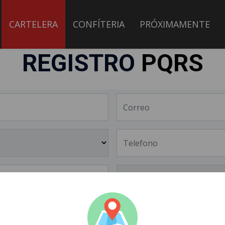
CARTELERA
CONFÍTERIA
PRÓXIMAMENTE
REGISTRO
PQRS