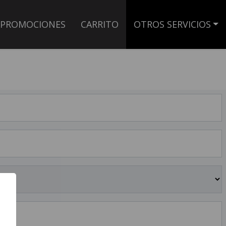
PROMOCIONES
CARRITO
OTROS SERVICIOS