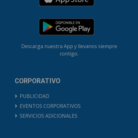
Descarga nuestra App y llevanos siempre
contigo.
CORPORATIVO
PUBLICIDAD
EVENTOS CORPORATIVOS
SERVICIOS ADICIONALES