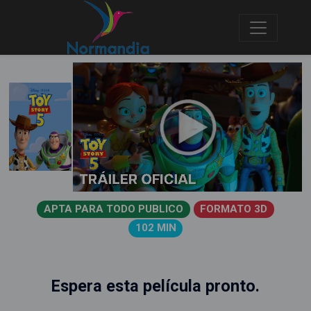
APTA PARA TODO PUBLICO
FORMATO 3D
102 MIN
Espera esta película pronto.