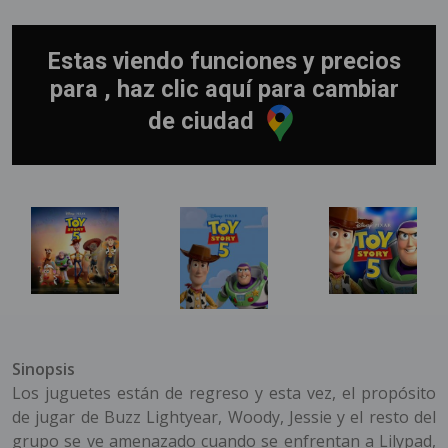
Estas viendo funciones y precios
para , haz clic aquí para cambiar
de ciudad
Sinopsis
Los juguetes están de regreso y esta vez, el propósito
de jugar de Buzz Lightyear, Woody, Jessie y el resto del
grupo se ve amenazado cuando se enfrentan a Lilypad,