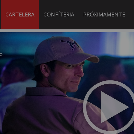
CARTELERA
CONFÍTERIA
PRÓXIMAMENTE