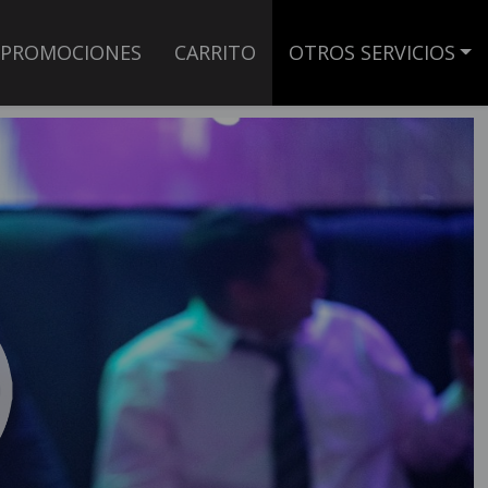
PROMOCIONES
CARRITO
OTROS SERVICIOS