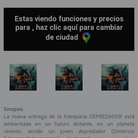
Estas viendo funciones y precios
para , haz clic aquí para cambiar
de ciudad
Sinopsis
La nueva entrega de la franquicia DEPREDADOR está
ambientada en un futuro distante, en un planeta
remoto, donde un joven depredador (Dimitrius