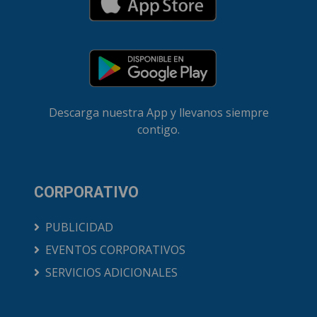
Descarga nuestra App y llevanos siempre
contigo.
CORPORATIVO
PUBLICIDAD
EVENTOS CORPORATIVOS
SERVICIOS ADICIONALES