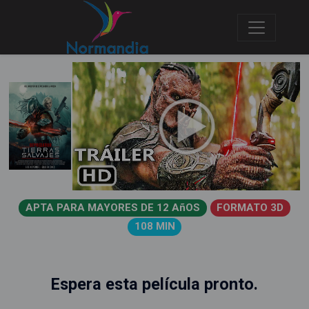
APTA PARA MAYORES DE 12 AñOS
FORMATO 3D
108 MIN
Espera esta película pronto.